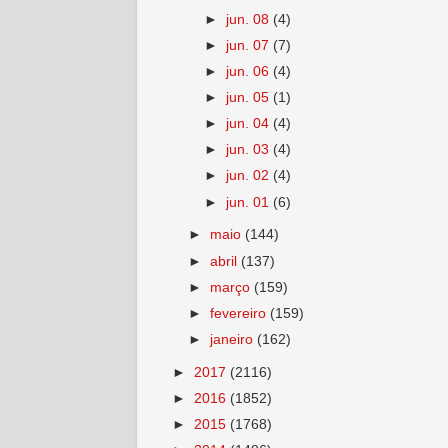
►
jun. 08
(4)
►
jun. 07
(7)
►
jun. 06
(4)
►
jun. 05
(1)
►
jun. 04
(4)
►
jun. 03
(4)
►
jun. 02
(4)
►
jun. 01
(6)
►
maio
(144)
►
abril
(137)
►
março
(159)
►
fevereiro
(159)
►
janeiro
(162)
►
2017
(2116)
►
2016
(1852)
►
2015
(1768)