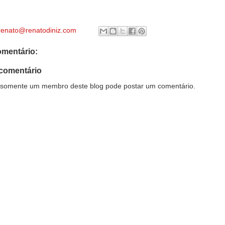
renato@renatodiniz.com
mentário:
comentário
somente um membro deste blog pode postar um comentário.