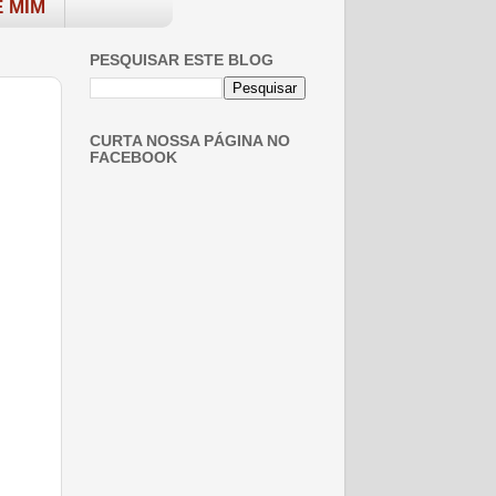
 MIM
PESQUISAR ESTE BLOG
CURTA NOSSA PÁGINA NO
FACEBOOK