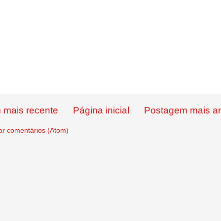
 mais recente
Página inicial
Postagem mais an
ar comentários (Atom)