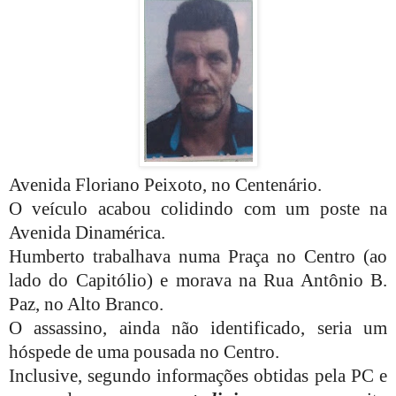
Avenida Floriano Peixoto, no Centenário.
O veículo acabou colidindo com um poste na
Avenida Dinamérica.
Humberto trabalhava numa Praça no Centro (ao
lado do Capitólio) e morava na Rua Antônio B.
Paz, no Alto Branco.
O assassino, ainda não identificado, seria um
hóspede de uma pousada no Centro.
Inclusive, segundo informações obtidas pela PC e