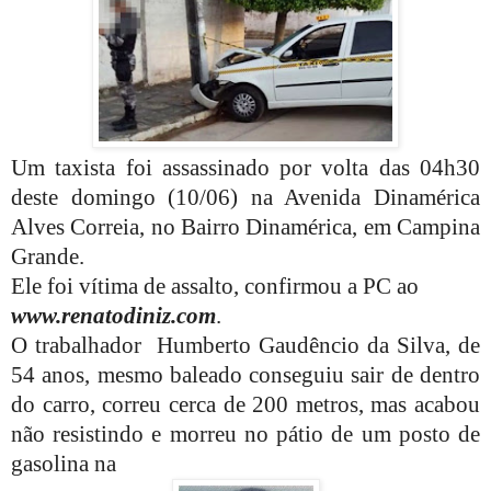
Um taxista foi assassinado por volta das 04h30
deste domingo (10/06) na Avenida Dinamérica
Alves Correia, no Bairro Dinamérica, em Campina
Grande.
Ele foi vítima de assalto, confirmou a PC ao
www.renatodiniz.com
.
O trabalhador Humberto Gaudêncio da Silva, de
54 anos, mesmo baleado conseguiu sair
de dentro
do carro, correu cerca de 200 metros, mas acabou
não resistindo e morreu no pátio de um posto de
gasolina na