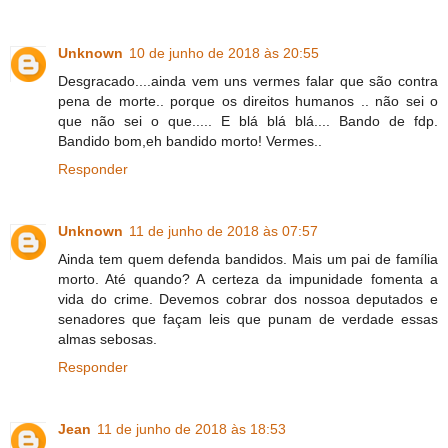
Unknown
10 de junho de 2018 às 20:55
Desgracado....ainda vem uns vermes falar que são contra
pena de morte.. porque os direitos humanos .. não sei o
que não sei o que..... E blá blá blá.... Bando de fdp.
Bandido bom,eh bandido morto! Vermes..
Responder
Unknown
11 de junho de 2018 às 07:57
Ainda tem quem defenda bandidos. Mais um pai de família
morto. Até quando? A certeza da impunidade fomenta a
vida do crime. Devemos cobrar dos nossoa deputados e
senadores que façam leis que punam de verdade essas
almas sebosas.
Responder
Jean
11 de junho de 2018 às 18:53