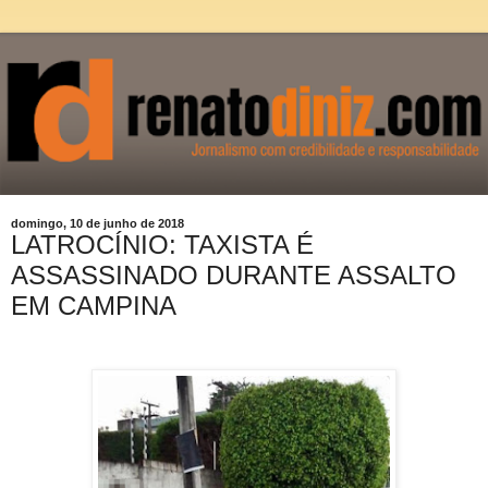
domingo, 10 de junho de 2018
LATROCÍNIO: TAXISTA É
ASSASSINADO DURANTE ASSALTO
EM CAMPINA