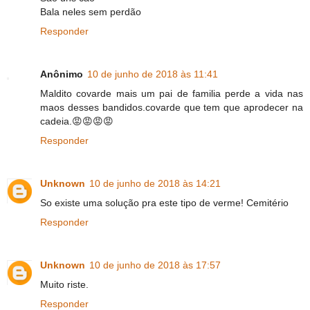
Bala neles sem perdão
Responder
Anônimo
10 de junho de 2018 às 11:41
Maldito covarde mais um pai de familia perde a vida nas
maos desses bandidos.covarde que tem que aprodecer na
cadeia.😡😡😡😡
Responder
Unknown
10 de junho de 2018 às 14:21
So existe uma solução pra este tipo de verme! Cemitério
Responder
Unknown
10 de junho de 2018 às 17:57
Muito riste.
Responder