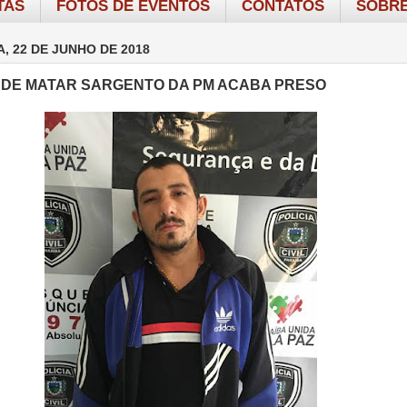
TAS
FOTOS DE EVENTOS
CONTATOS
SOBRE
A, 22 DE JUNHO DE 2018
 DE MATAR SARGENTO DA PM ACABA PRESO