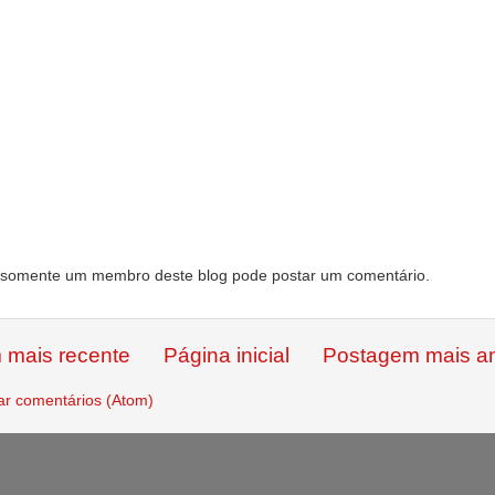
somente um membro deste blog pode postar um comentário.
 mais recente
Página inicial
Postagem mais an
ar comentários (Atom)