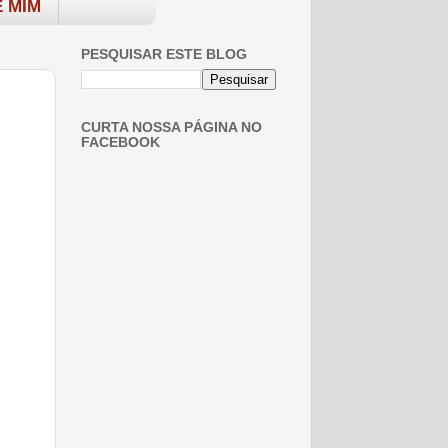
 MIM
PESQUISAR ESTE BLOG
CURTA NOSSA PÁGINA NO
FACEBOOK