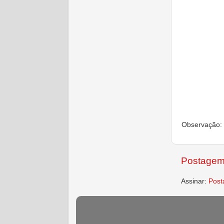
Observação: 
Postagem
Assinar:
Post