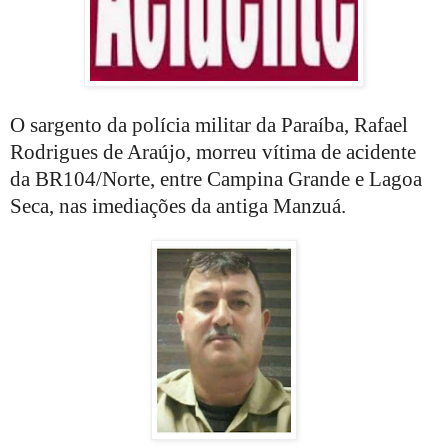
O sargento da polícia militar da Paraíba, Rafael
Rodrigues de Araújo, morreu vítima de acidente
da BR104/Norte, entre Campina Grande e Lagoa
Seca, nas imediações da antiga Manzuá.