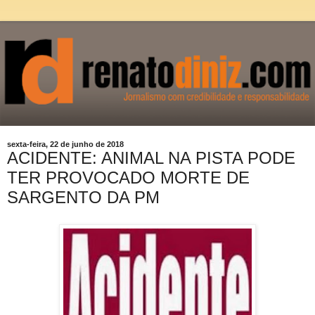
sexta-feira, 22 de junho de 2018
ACIDENTE: ANIMAL NA PISTA PODE
TER PROVOCADO MORTE DE
SARGENTO DA PM