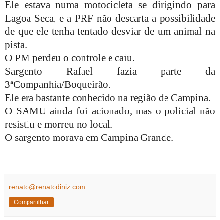
Ele estava numa motocicleta se dirigindo para
Lagoa Seca, e a PRF não descarta a possibilidade
de que ele tenha tentado desviar de um animal na
pista.
O PM perdeu o controle e caiu.
Sargento Rafael fazia parte da
3ªCompanhia/Boqueirão.
Ele era bastante conhecido na região de Campina.
O SAMU ainda foi acionado, mas o policial não
resistiu e morreu no local.
O sargento morava em Campina Grande.
renato@renatodiniz.com
Compartilhar