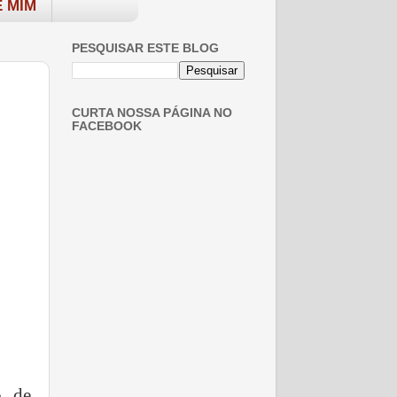
 MIM
PESQUISAR ESTE BLOG
CURTA NOSSA PÁGINA NO
FACEBOOK
o de