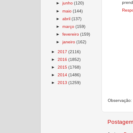
prend
►
junho
(120)
Resp
►
maio
(144)
►
abril
(137)
►
março
(159)
►
fevereiro
(159)
►
janeiro
(162)
►
2017
(2116)
►
2016
(1852)
►
2015
(1768)
►
2014
(1486)
►
2013
(1259)
Observação: 
Postagem