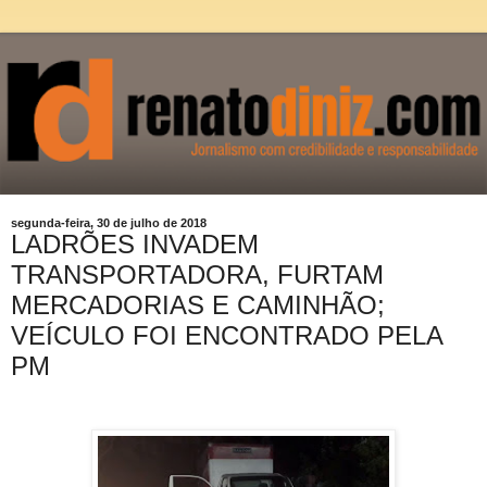
segunda-feira, 30 de julho de 2018
LADRÕES INVADEM
TRANSPORTADORA, FURTAM
MERCADORIAS E CAMINHÃO;
VEÍCULO FOI ENCONTRADO PELA
PM