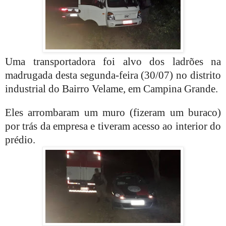
Uma transportadora foi alvo dos ladrões na
madrugada desta segunda-feira (30/07) no distrito
industrial do Bairro Velame, em Campina Grande.
Eles arrombaram um muro (fizeram um buraco)
por trás da empresa e tiveram acesso ao interior do
prédio.