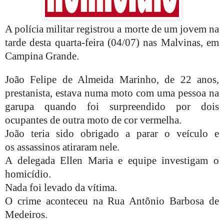
A polícia militar registrou a morte de um jovem na
tarde desta quarta-feira (04/07) nas Malvinas, em
Campina Grande.
João Felipe de Almeida Marinho, de 22 anos,
prestanista, estava numa moto com uma pessoa na
garupa quando foi surpreendido por dois
ocupantes de outra moto de cor vermelha.
João teria sido obrigado a parar o veículo e
os
assassinos
atiraram nele.
A delegada Ellen Maria e equipe investigam o
homicídio.
Nada foi levado da vítima.
O crime aconteceu na Rua Antônio Barbosa de
Medeiros.