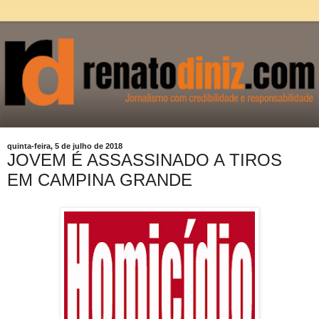
quinta-feira, 5 de julho de 2018
JOVEM É ASSASSINADO A TIROS
EM CAMPINA GRANDE