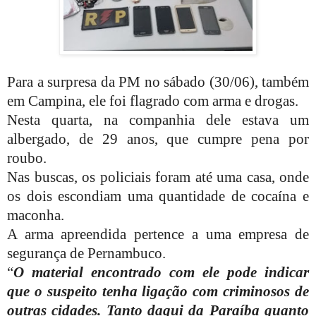
Para a surpresa da PM no sábado (30/06), também
em Campina, ele foi flagrado com arma e drogas.
Nesta quarta, na companhia dele estava um
albergado, de 29 anos, que cumpre pena por
roubo.
Nas buscas, os policiais foram até uma casa, onde
os dois escondiam uma quantidade de cocaína e
maconha.
A arma apreendida pertence a uma empresa de
segurança de Pernambuco.
“
O material encontrado com ele pode indicar
que o suspeito tenha ligação com criminosos de
outras cidades. Tanto daqui da Paraíba quanto