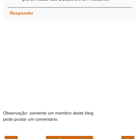
Responder
Observação: somente um membro deste blog
pode postar um comentário.