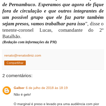
de Pernambuco. Esperamos que agora ele fique
fora de circulação e que outros integrantes de
um possível grupo que ele faz parte também
sejam presos, vamos trabalhar para isso
”, disse o
tenente-coronel Lucas, comandante do 2º
Batalhão.
(Redação com informações da PM)
renato@renatodiniz.com
Compartilhar
2 comentários:
Galber
6 de julho de 2018 às 18:19
Não é gelo!
O marginal é preso e levado pra uma audiência com pior