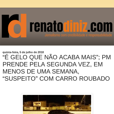
quinta-feira, 5 de julho de 2018
“É GELO QUE NÃO ACABA MAIS”; PM
PRENDE PELA SEGUNDA VEZ, EM
MENOS DE UMA SEMANA,
“SUSPEITO” COM CARRO ROUBADO