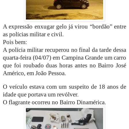
A expressão enxugar gelo já virou “bordão” entre
as polícias militar e civil.
Pois bem:
A polícia militar recuperou no final da tarde dessa
quarta-feira (04/07) em Campina Grande um carro
que foi roubado duas horas antes no Bairro José
Américo, em João Pessoa.
O veículo estava com um suspeito de 18 anos de
idade que portava um revólver.
O flagrante ocorreu no Bairro Dinamérica.