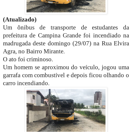
(Atualizado)
Um ônibus de transporte de estudantes da
prefeitura de Campina Grande foi incendiado na
madrugada deste domingo (29/07) na Rua Elvira
Agra, no Bairro Mirante.
O ato foi criminoso.
Um homem se aproximou do veículo, jogou uma
garrafa com combustível e depois ficou olhando o
carro incendiando.