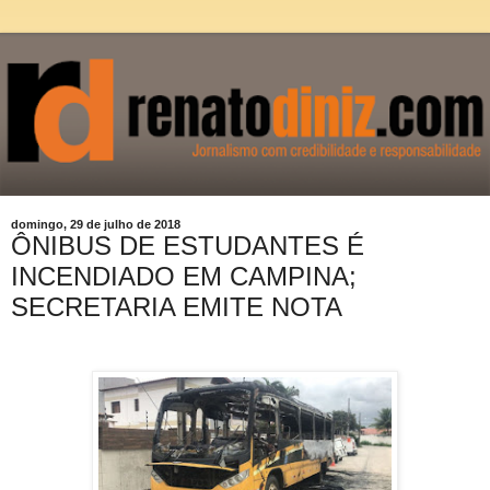
domingo, 29 de julho de 2018
ÔNIBUS DE ESTUDANTES É
INCENDIADO EM CAMPINA;
SECRETARIA EMITE NOTA