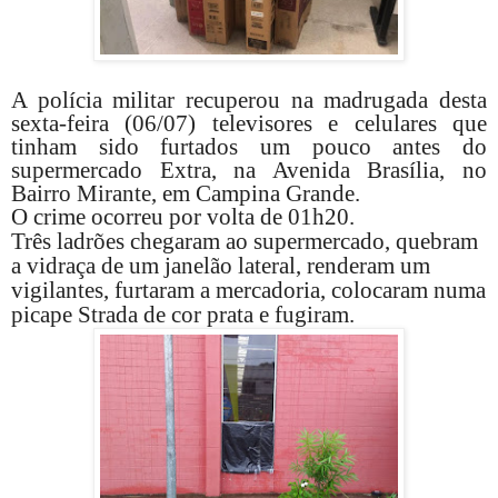
A polícia militar recuperou na madrugada desta
sexta-feira (06/07) televisores e celulares que
tinham sido furtados um pouco antes do
supermercado Extra, na Avenida Brasília, no
Bairro Mirante, em Campina Grande.
O crime ocorreu por volta de 01h20.
Três ladrões chegaram ao supermercado, quebram
a vidraça de um janelão lateral, renderam um
vigilantes, furtaram a mercadoria, colocaram numa
picape Strada de cor prata e fugiram.