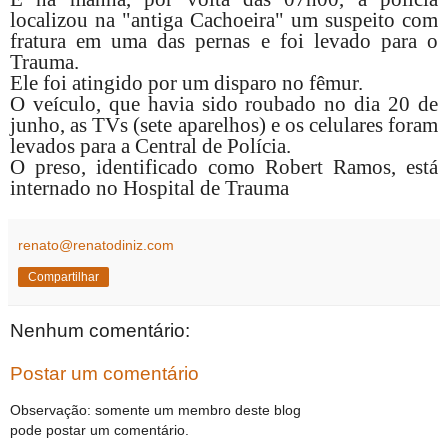
localizou na "antiga Cachoeira" um suspeito com
fratura em uma das pernas e foi levado para o
Trauma.
Ele foi atingido por um disparo no fêmur.
O veículo, que havia sido roubado no dia 20 de
junho, as TVs (sete aparelhos) e os celulares foram
levados para a Central de Polícia.
O preso, identificado como Robert Ramos, está
internado no Hospital de Trauma
renato@renatodiniz.com
Compartilhar
Nenhum comentário:
Postar um comentário
Observação: somente um membro deste blog
pode postar um comentário.