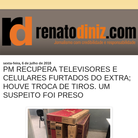
sexta-feira, 6 de julho de 2018
PM RECUPERA TELEVISORES E
CELULARES FURTADOS DO EXTRA;
HOUVE TROCA DE TIROS. UM
SUSPEITO FOI PRESO