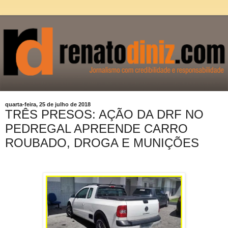
quarta-feira, 25 de julho de 2018
TRÊS PRESOS: AÇÃO DA DRF NO
PEDREGAL APREENDE CARRO
ROUBADO, DROGA E MUNIÇÕES