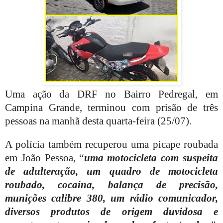
Uma ação da DRF no Bairro Pedregal, em
Campina Grande, terminou com prisão de três
pessoas na manhã desta quarta-feira (25/07).
A polícia também recuperou uma picape roubada
em João Pessoa, “
uma motocicleta com suspeita
de adulteração, um quadro de motocicleta
roubado, cocaína, balança de precisão,
munições calibre 380, um rádio comunicador,
diversos produtos de origem duvidosa e