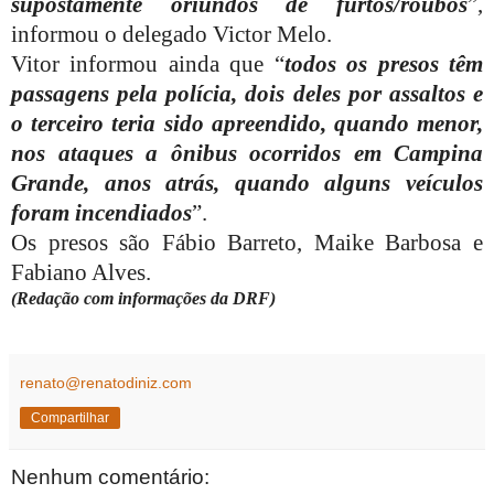
supostamente oriundos de furtos/roubos
”,
informou o delegado Victor Melo.
Vitor informou ainda que “
todos os presos têm
passagens pela polícia, dois deles por assaltos e
o terceiro teria sido apreendido, quando menor,
nos ataques a ônibus ocorridos em Campina
Grande, anos atrás, quando alguns veículos
foram incendiados
”.
Os presos são Fábio Barreto, Maike Barbosa e
Fabiano Alves.
(Redação com informações da DRF)
renato@renatodiniz.com
Compartilhar
Nenhum comentário: