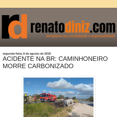
segunda-feira, 6 de agosto de 2018
ACIDENTE NA BR: CAMINHONEIRO
MORRE CARBONIZADO