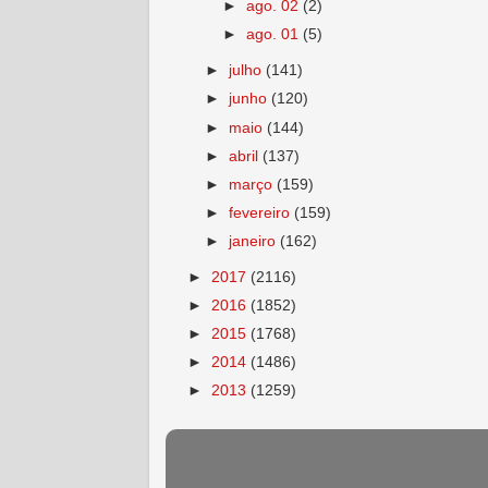
►
ago. 02
(2)
►
ago. 01
(5)
►
julho
(141)
►
junho
(120)
►
maio
(144)
►
abril
(137)
►
março
(159)
►
fevereiro
(159)
►
janeiro
(162)
►
2017
(2116)
►
2016
(1852)
►
2015
(1768)
►
2014
(1486)
►
2013
(1259)