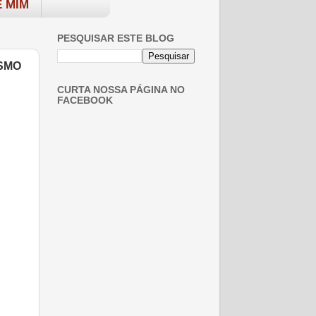
 MIM
PESQUISAR ESTE BLOG
SMO
CURTA NOSSA PÁGINA NO
FACEBOOK