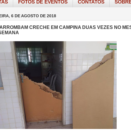
TAS
FOTOS DE EVENTOS
CONTATOS
SOBRE
IRA, 6 DE AGOSTO DE 2018
ARROMBAM CRECHE EM CAMPINA DUAS VEZES NO ME
 SEMANA