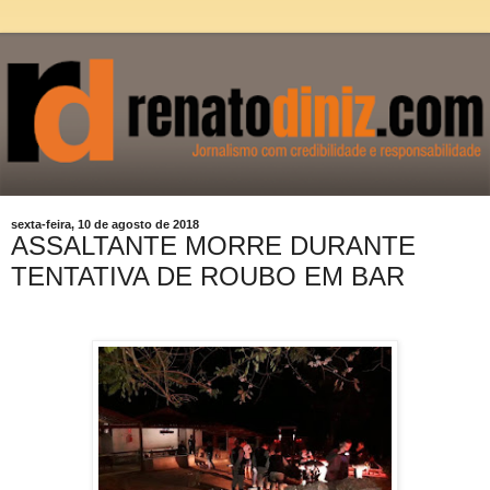
sexta-feira, 10 de agosto de 2018
ASSALTANTE MORRE DURANTE
TENTATIVA DE ROUBO EM BAR