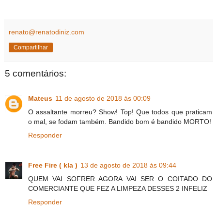
renato@renatodiniz.com
Compartilhar
5 comentários:
Mateus
11 de agosto de 2018 às 00:09
O assaltante morreu? Show! Top! Que todos que praticam
o mal, se fodam também. Bandido bom é bandido MORTO!
Responder
Free Fire ( kla )
13 de agosto de 2018 às 09:44
QUEM VAI SOFRER AGORA VAI SER O COITADO DO
COMERCIANTE QUE FEZ A LIMPEZA DESSES 2 INFELIZ
Responder