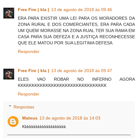
Free Fire ( kla )
13 de agosto de 2018 às 09:46
ERA PARA EXISTIR UMA LEI PARA OS MORADORES DA
ZONA RURAL E DOS COMERCIANTES, ERA PARA CADA
UM QUEM MORASSE NA ZONA RUAL TER SUA RAMA EM
CASA PARA SUA DEFEZA E A JUSTIÇA RECONHECESSE
QUE ELE MATOU POR SUA LEGITIMA DEFESA
Responder
Free Fire ( kla )
13 de agosto de 2018 às 09:47
ELES VAO ROBAR NO INFERNO AGORA
KKKKKKKKKKKKKKKKKKKKKKKKKKKKKKKK
Responder
Respostas
Mateus
13 de agosto de 2018 às 14:03
Kkkkkkkkkkkkkkkkkkkk