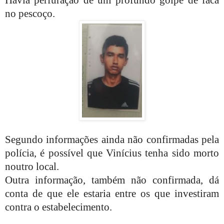
no pescoço.
Segundo informações ainda não confirmadas pela
polícia, é possível que Vinícius tenha sido morto
noutro local.
Outra informação, também não confirmada, dá
conta de que ele estaria entre os que investiram
contra o estabelecimento.