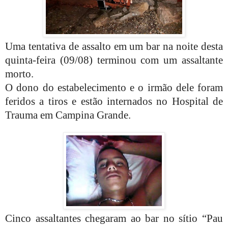
Uma tentativa de assalto em um bar na noite desta
quinta-feira (09/08) terminou com um assaltante
morto.
O dono do estabelecimento e o irmão dele foram
feridos a tiros e estão internados no Hospital de
Trauma em Campina Grande.
Cinco assaltantes chegaram ao bar no sítio “Pau