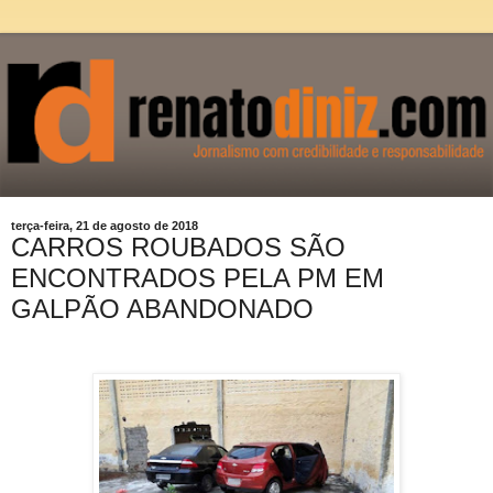
terça-feira, 21 de agosto de 2018
CARROS ROUBADOS SÃO
ENCONTRADOS PELA PM EM
GALPÃO ABANDONADO