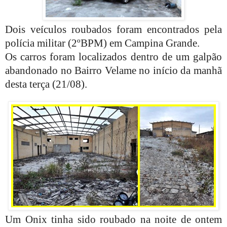
Dois veículos roubados foram encontrados pela
polícia militar (2ºBPM) em Campina Grande.
Os carros foram localizados dentro de um galpão
abandonado no Bairro Velame no início da manhã
desta terça (21/08).
Um Onix tinha sido roubado na noite de ontem