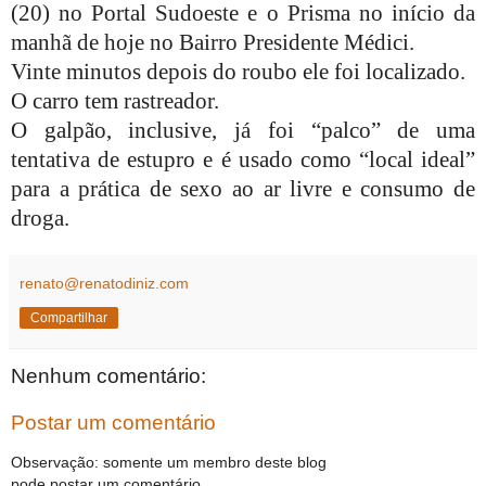
(20) no Portal Sudoeste e o Prisma no início da
manhã de hoje no Bairro Presidente Médici.
Vinte minutos depois do roubo ele foi localizado.
O carro tem rastreador.
O galpão, inclusive, já foi “palco” de uma
tentativa de estupro e é usado como “local ideal”
para a prática de sexo ao ar livre e consumo de
droga.
renato@renatodiniz.com
Compartilhar
Nenhum comentário:
Postar um comentário
Observação: somente um membro deste blog
pode postar um comentário.