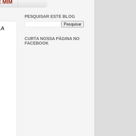
 MIM
PESQUISAR ESTE BLOG
LA
CURTA NOSSA PÁGINA NO
FACEBOOK