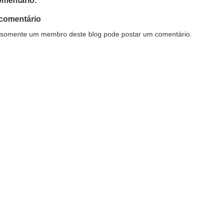
mentário:
comentário
somente um membro deste blog pode postar um comentário.