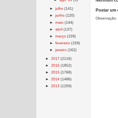
Nenhum co
►
julho
(141)
Postar um 
►
junho
(120)
Observação: 
►
maio
(144)
►
abril
(137)
►
março
(159)
►
fevereiro
(159)
►
janeiro
(162)
►
2017
(2116)
►
2016
(1852)
►
2015
(1768)
►
2014
(1486)
►
2013
(1259)