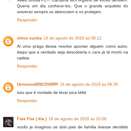
Queria um dia conhece-los. Que o grande arquiteto do
universo sempre os abencoem e os protejam.
Responder
chico cunha
16 de agosto de 2018 às 08:12
Aí uma praga dessa resolve apontar alguém como autor,
daqui que a verdade seja descoberta o cara já tá morto na
cadeia
Responder
UniversoDISCOVERY
16 de agosto de 2018 às 08:39
isso que é vontade de levar pica kkkk
Responder
Free Fire ( kla )
16 de agosto de 2018 às 15:08
vocês ja imaginou se dois pais de familia tivesse decidido