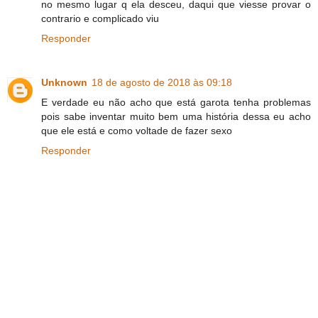
no mesmo lugar q ela desceu, daqui que viesse provar o
contrario e complicado viu
Responder
Unknown
18 de agosto de 2018 às 09:18
E verdade eu não acho que está garota tenha problemas
pois sabe inventar muito bem uma história dessa eu acho
que ele está e como voltade de fazer sexo
Responder