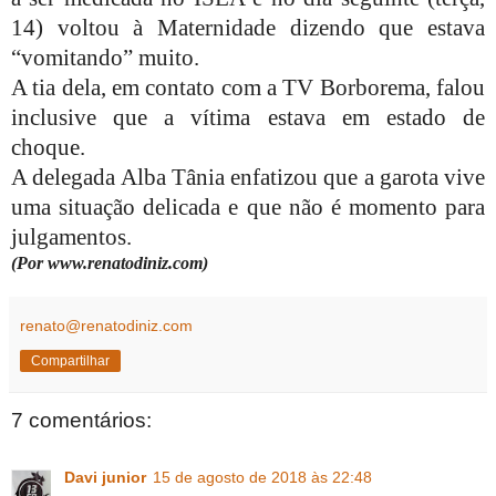
14) voltou à Maternidade dizendo que estava
“vomitando” muito.
A tia dela, em contato com a TV Borborema, falou
inclusive que a vítima estava em estado de
choque.
A delegada Alba Tânia enfatizou que a garota vive
uma situação delicada e que não é momento para
julgamentos.
(Por www.renatodiniz.com)
renato@renatodiniz.com
Compartilhar
7 comentários:
Davi junior
15 de agosto de 2018 às 22:48