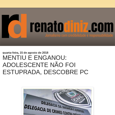
quarta-feira, 15 de agosto de 2018
MENTIU E ENGANOU:
ADOLESCENTE NÃO FOI
ESTUPRADA, DESCOBRE PC