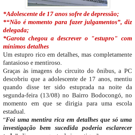
*Adolescente de 17 anos sofre de depressão;
*“Não é momento para fazer julgamentos”, diz
delegada;
*Garota chegou a descrever o "estupro" com
mínimos detalhes
Um estupro rico em detalhes, mas completamente
fantasioso e mentiroso.
Graças às imagens do circuito do ônibus, a PC
descobriu que a adolescente de 17 anos, mentiu
quando disse ter sido estuprada na noite da
segunda-feira (13/08) no Bairro Bodocongó, no
momento em que se dirigia para uma escola
estadual.
“
Foi uma mentira rica em detalhes que só uma
investigação bem sucedida poderia esclarecer