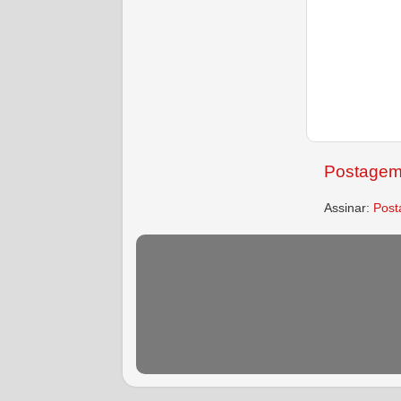
Postagem
Assinar:
Post