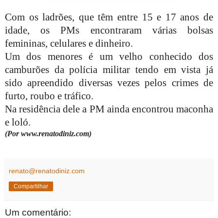
Com os ladrões, que têm entre 15 e 17 anos de
idade, os PMs encontraram várias bolsas
femininas, celulares e dinheiro.
Um dos menores é um velho conhecido dos
camburões da polícia militar tendo em vista já
sido apreendido diversas vezes pelos crimes de
furto, roubo e tráfico.
Na residência dele a PM ainda encontrou maconha
e loló.
(Por www.renatodiniz.com)
renato@renatodiniz.com
Compartilhar
Um comentário: