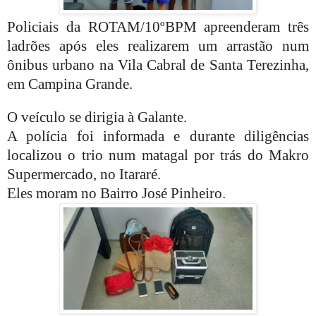
Policiais da ROTAM/10ºBPM apreenderam três
ladrões após eles realizarem um arrastão num
ônibus urbano na Vila Cabral de Santa Terezinha,
em Campina Grande.
O veículo se dirigia à Galante.
A polícia foi informada e durante diligências
localizou o trio num matagal por trás do Makro
Supermercado, no Itararé.
Eles moram no Bairro José Pinheiro.