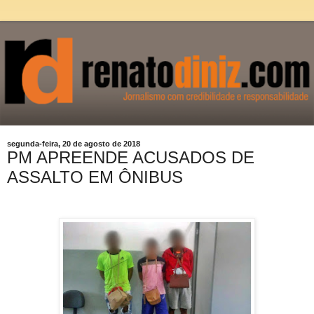
segunda-feira, 20 de agosto de 2018
PM APREENDE ACUSADOS DE
ASSALTO EM ÔNIBUS