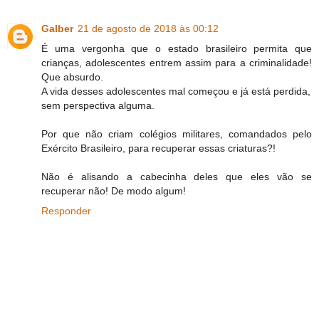
Galber
21 de agosto de 2018 às 00:12
É uma vergonha que o estado brasileiro permita que
crianças, adolescentes entrem assim para a criminalidade!
Que absurdo.
A vida desses adolescentes mal começou e já está perdida,
sem perspectiva alguma.
Por que não criam colégios militares, comandados pelo
Exército Brasileiro, para recuperar essas criaturas?!
Não é alisando a cabecinha deles que eles vão se
recuperar não! De modo algum!
Responder