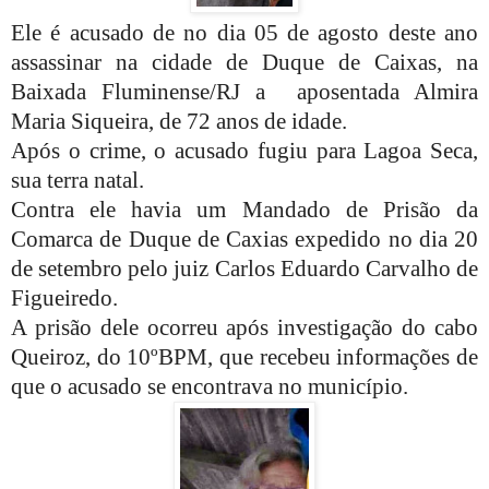
Ele é acusado de no dia 05 de agosto deste ano
assassinar na cidade de Duque de Caixas, na
Baixada Fluminense/RJ a
aposentada Almira
Maria Siqueira, de 72 anos de idade.
Após o crime, o acusado fugiu para Lagoa Seca,
sua terra natal.
Contra ele havia um Mandado de Prisão da
Comarca de Duque de Caxias expedido no dia 20
de setembro pelo juiz Carlos Eduardo Carvalho de
Figueiredo.
A prisão dele ocorreu após investigação do cabo
Queiroz, do 10ºBPM, que recebeu informações de
que o acusado se encontrava no município.