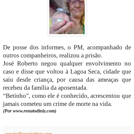
De posse dos informes, o PM, acompanhado de
outros companheiros, realizou a prisão.
José Roberto negou qualquer envolvimento no
caso e disse que voltou à Lagoa Seca, cidade que
saiu desde criança, por causa das ameaças que
recebeu da família da aposentada.
“Betinho”, como ele é conhecido, acrescentou que
jamais cometeu um crime de morte na vida.
(Por www.renatodiniz.com)
renato@renatodiniz.com