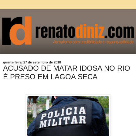
quinta-feira, 27 de setembro de 2018
ACUSADO DE MATAR IDOSA NO RIO
É PRESO EM LAGOA SECA