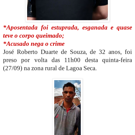
*Aposentada foi estuprada, esganada e quase
teve o corpo queimado;
*Acusado nega o crime
José Roberto Duarte de Souza, de 32 anos, foi
preso por volta das 11h00 desta quinta-feira
(27/09) na zona rural de Lagoa Seca.