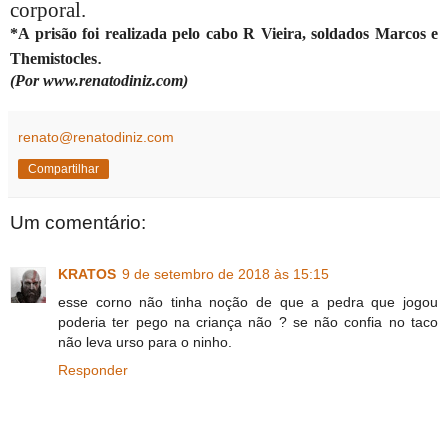
corporal.
*A prisão foi realizada pelo cabo R Vieira, soldados Marcos e
.
Themistocles
(Por www.renatodiniz.com)
renato@renatodiniz.com
Compartilhar
Um comentário:
KRATOS
9 de setembro de 2018 às 15:15
esse corno não tinha noção de que a pedra que jogou
poderia ter pego na criança não ? se não confia no taco
não leva urso para o ninho.
Responder