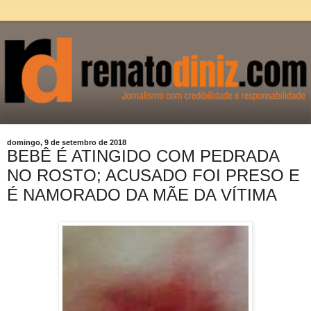
domingo, 9 de setembro de 2018
BEBÊ É ATINGIDO COM PEDRADA
NO ROSTO; ACUSADO FOI PRESO E
É NAMORADO DA MÃE DA VÍTIMA