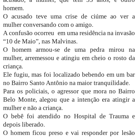
homem.
O acusado teve uma crise de ciúme ao ver a
mulher conversando com o amigo.
A confusão ocorreu
em uma residência na invasão
“10 de Maio”, nas Malvinas.
O homem armou-se de uma pedra mirou na
mulher, arremessou e atingiu em cheio o rosto da
criança.
Ele fugiu, mas foi localizado bebendo em um bar
no Bairro Santo Antônio na maior tranquilidade.
Para os policiais, o agressor que mora no Bairro
Belo Monte, alegou que a intenção era atingir a
mulher e não a criança.
O bebê foi atendido no Hospital de Trauma e
depois liberado.
O homem ficou preso e vai responder por lesão