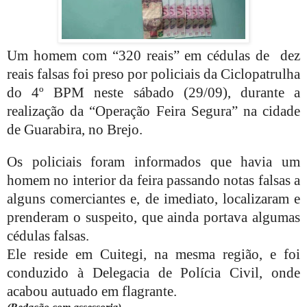
Um homem com “320 reais” em cédulas de
dez
reais falsas foi preso por policiais da Ciclopatrulha
do 4º BPM neste sábado (29/09), durante a
realização da “Operação Feira Segura” na cidade
de Guarabira, no Brejo.
Os policiais foram informados que havia um
homem no interior da feira passando notas falsas a
alguns comerciantes e, de imediato, localizaram e
prenderam o suspeito, que ainda portava algumas
cédulas falsas.
Ele reside em Cuitegi, na mesma região, e foi
conduzido à Delegacia de Polícia Civil, onde
acabou autuado em flagrante.