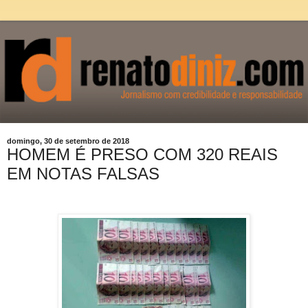
domingo, 30 de setembro de 2018
HOMEM É PRESO COM 320 REAIS
EM NOTAS FALSAS