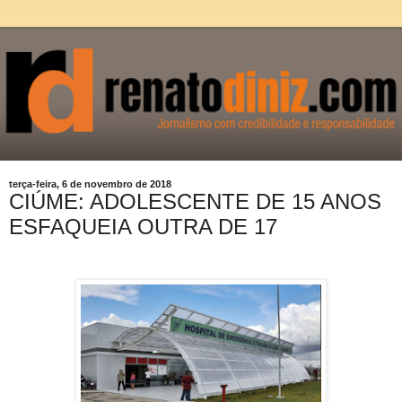
terça-feira, 6 de novembro de 2018
CIÚME: ADOLESCENTE DE 15 ANOS
ESFAQUEIA OUTRA DE 17