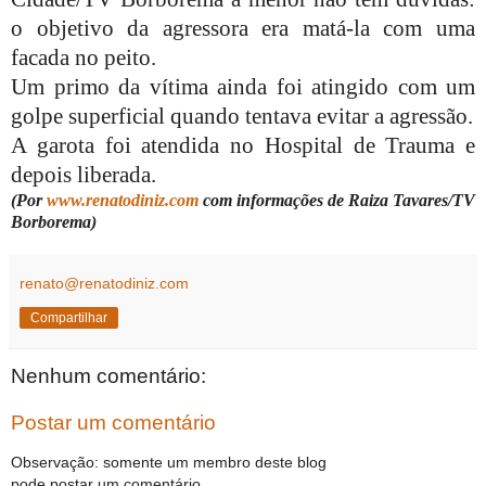
o objetivo da agressora era matá-la com uma
facada no peito.
Um primo da vítima ainda foi atingido com um
golpe superficial quando tentava evitar a agressão.
A garota foi atendida no Hospital de Trauma e
depois liberada.
(Por
www.renatodiniz.com
com informações de Raiza Tavares/TV
Borborema)
renato@renatodiniz.com
Compartilhar
Nenhum comentário:
Postar um comentário
Observação: somente um membro deste blog
pode postar um comentário.