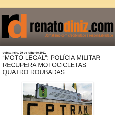
quinta-feira, 29 de julho de 2021
“MOTO LEGAL”: POLÍCIA MILITAR
RECUPERA MOTOCICLETAS
QUATRO ROUBADAS