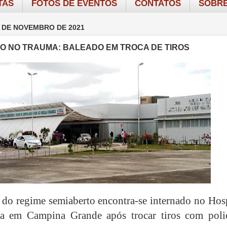
TAS
FOTOS DE EVENTOS
CONTATOS
SOBRE
 DE NOVEMBRO DE 2021
O NO TRAUMA: BALEADO EM TROCA DE TIROS
do regime semiaberto encontra-se internado no Hosp
a em Campina Grande após trocar tiros com polic