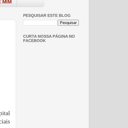
 MIM
PESQUISAR ESTE BLOG
CURTA NOSSA PÁGINA NO
FACEBOOK
ital
iais