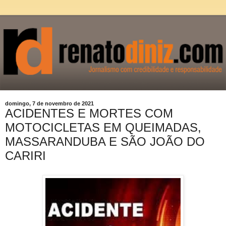
domingo, 7 de novembro de 2021
ACIDENTES E MORTES COM
MOTOCICLETAS EM QUEIMADAS,
MASSARANDUBA E SÃO JOÃO DO
CARIRI