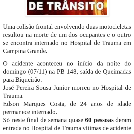
Uma colisão frontal envolvendo duas motocicletas
resultou na morte de um dos ocupantes e o outro
se encontra internado no Hospital de Trauma em
Campina Grande.
O acidente aconteceu no início da noite do
domingo (07/11) na PB 148, saída de Queimadas
para Biqueirão.
José Pereira Sousa Junior morreu no Hospital de
Trauma.
Edson
Marques Costa, de 24 anos de idade
permanece internado.
Só neste final de semana quase
60 pessoas
deram
entrada no Hospital de Trauma vítimas de acidente