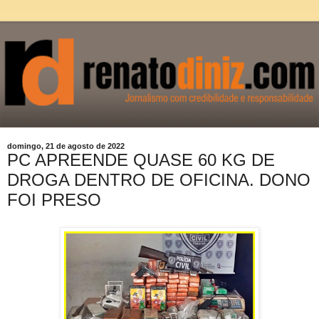
domingo, 21 de agosto de 2022
PC APREENDE QUASE 60 KG DE
DROGA DENTRO DE OFICINA. DONO
FOI PRESO