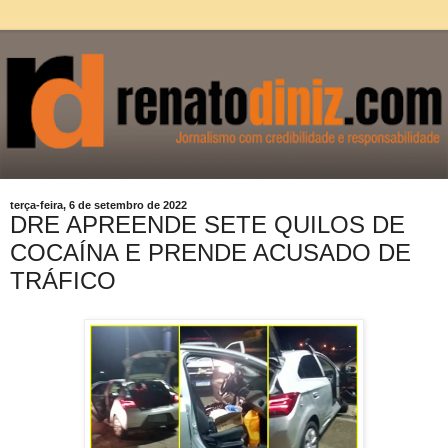
terça-feira, 6 de setembro de 2022
DRE APREENDE SETE QUILOS DE
COCAÍNA E PRENDE ACUSADO DE
TRÁFICO