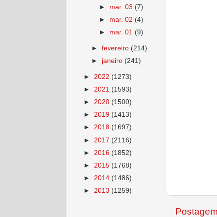
►
mar. 03
(7)
►
mar. 02
(4)
►
mar. 01
(9)
►
fevereiro
(214)
►
janeiro
(241)
►
2022
(1273)
►
2021
(1593)
►
2020
(1500)
►
2019
(1413)
►
2018
(1697)
►
2017
(2116)
►
2016
(1852)
►
2015
(1768)
►
2014
(1486)
►
2013
(1259)
Postagem