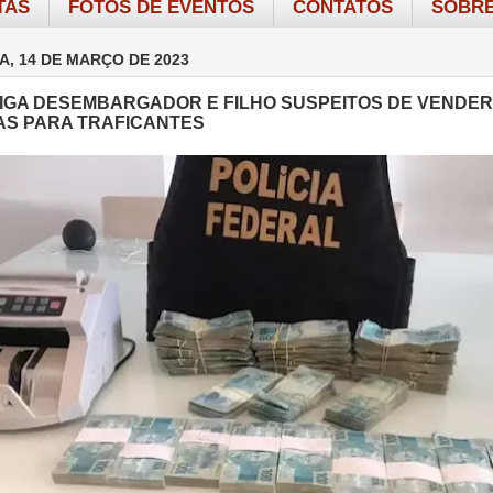
TAS
FOTOS DE EVENTOS
CONTATOS
SOBRE
A, 14 DE MARÇO DE 2023
TIGA DESEMBARGADOR E FILHO SUSPEITOS DE VENDE
S PARA TRAFICANTES