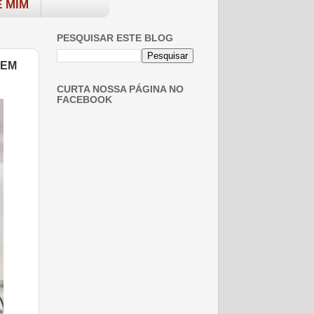
 MIM
PESQUISAR ESTE BLOG
REM
CURTA NOSSA PÁGINA NO
FACEBOOK