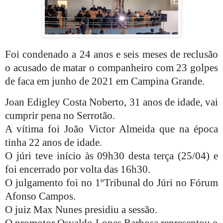
Foi condenado a 24 anos e seis meses de reclusão
o acusado de matar o companheiro com 23 golpes
de faca em junho de 2021 em Campina Grande.
Joan Edigley Costa Noberto, 31 anos de idade, vai
cumprir pena no Serrotão.
A vítima foi João Victor Almeida que na época
tinha 22 anos de idade.
O júri teve início às 09h30 desta terça (25/04) e
foi encerrado por volta das 16h30.
O julgamento foi no 1ºTribunal do Júri no Fórum
Afonso Campos.
O juiz Max Nunes presidiu a sessão.