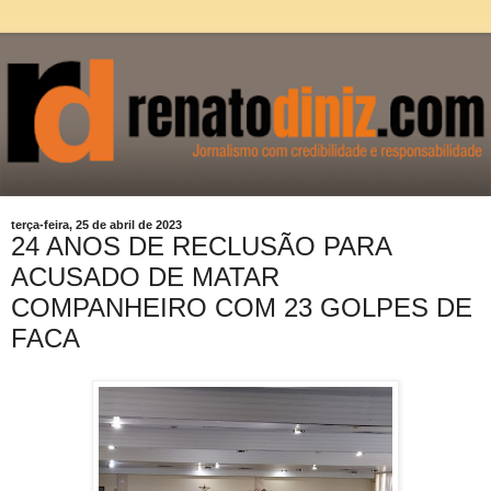
terça-feira, 25 de abril de 2023
24 ANOS DE RECLUSÃO PARA
ACUSADO DE MATAR
COMPANHEIRO COM 23 GOLPES DE
FACA