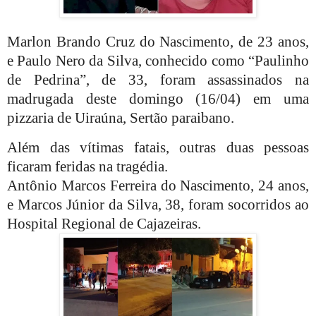
Marlon Brando Cruz do Nascimento, de 23 anos,
e Paulo Nero da Silva, conhecido como “Paulinho
de Pedrina”, de 33, foram assassinados na
madrugada deste domingo (16/04) em uma
pizzaria de Uiraúna, Sertão paraibano.
Além das vítimas fatais, outras duas pessoas
ficaram feridas na tragédia.
Antônio Marcos Ferreira do Nascimento, 24 anos,
e Marcos Júnior da Silva, 38, foram socorridos ao
Hospital Regional de Cajazeiras.