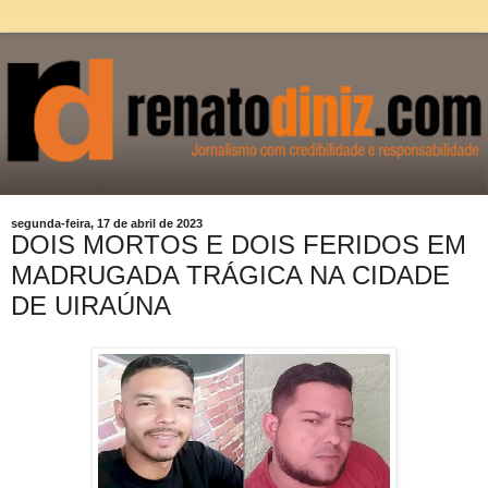
segunda-feira, 17 de abril de 2023
DOIS MORTOS E DOIS FERIDOS EM
MADRUGADA TRÁGICA NA CIDADE
DE UIRAÚNA