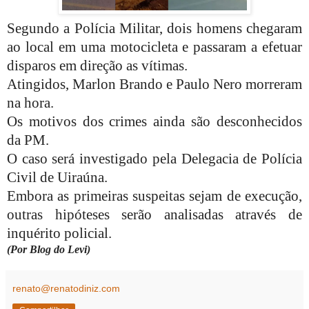
Segundo a Polícia Militar, dois homens chegaram
ao local em uma motocicleta e passaram a efetuar
disparos em direção as vítimas.
Atingidos, Marlon Brando e Paulo Nero morreram
na hora.
Os motivos dos crimes ainda são desconhecidos
da PM.
O caso será investigado pela Delegacia de Polícia
Civil de Uiraúna.
Embora as primeiras suspeitas sejam de execução,
outras hipóteses serão analisadas através de
inquérito policial.
(Por Blog do Levi)
renato@renatodiniz.com