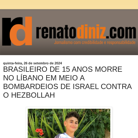
quinta-feira, 26 de setembro de 2024
BRASILEIRO DE 15 ANOS MORRE
NO LÍBANO EM MEIO A
BOMBARDEIOS DE ISRAEL CONTRA
O HEZBOLLAH