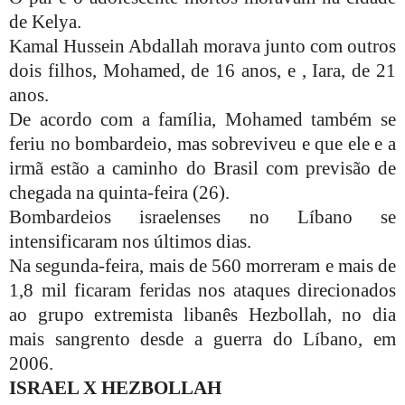
de Kelya.
Kamal Hussein Abdallah morava junto com outros
dois filhos, Mohamed, de 16 anos, e , Iara, de 21
anos.
De acordo com a família, Mohamed também se
feriu no bombardeio, mas sobreviveu e que ele e a
irmã estão a caminho do Brasil com previsão de
chegada na quinta-feira (26).
Bombardeios israelenses no Líbano se
intensificaram nos últimos dias.
Na segunda-feira, mais de 560 morreram e mais de
1,8 mil ficaram feridas nos ataques direcionados
ao grupo extremista libanês Hezbollah, no dia
mais sangrento desde a guerra do Líbano, em
2006.
ISRAEL X HEZBOLLAH