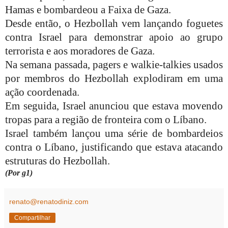
Hamas e bombardeou a Faixa de Gaza.
Desde então, o Hezbollah vem lançando foguetes
contra Israel para demonstrar apoio ao grupo
terrorista e aos moradores de Gaza.
Na semana passada, pagers e walkie-talkies usados
por membros do Hezbollah explodiram em uma
ação coordenada.
Em seguida, Israel anunciou que estava movendo
tropas para a região de fronteira com o Líbano.
Israel também lançou uma série de bombardeios
contra o Líbano, justificando que estava atacando
estruturas do Hezbollah.
(Por g1)
renato@renatodiniz.com
Compartilhar