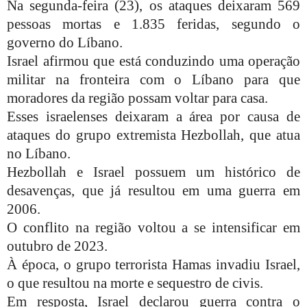
Na segunda-feira (23), os ataques deixaram 569
pessoas mortas e 1.835 feridas, segundo o
governo do Líbano.
Israel afirmou que está conduzindo uma operação
militar na fronteira com o Líbano para que
moradores da região possam voltar para casa.
Esses israelenses deixaram a área por causa de
ataques do grupo extremista Hezbollah, que atua
no Líbano.
Hezbollah e Israel possuem um histórico de
desavenças, que já resultou em uma guerra em
2006.
O conflito na região voltou a se intensificar em
outubro de 2023.
À época, o grupo terrorista Hamas invadiu Israel,
o que resultou na morte e sequestro de civis.
Em resposta, Israel declarou guerra contra o