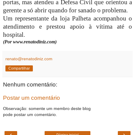
portas, mas atendeu a Defesa Civil que orientou a
gerente a só abrir quando for sanado o problema.
Um representante da loja Palheta acompanhou o
atendimento e prestou apoio à vítima até o
hospital.
(Por www.renatodiniz.com)
renato@renatodiniz.com
Compartilhar
Nenhum comentário:
Postar um comentário
Observação: somente um membro deste blog
pode postar um comentário.
‹
›
Página inicial