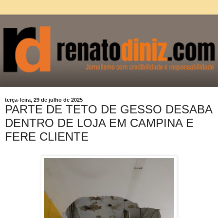
terça-feira, 29 de julho de 2025
PARTE DE TETO DE GESSO DESABA
DENTRO DE LOJA EM CAMPINA E
FERE CLIENTE