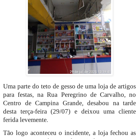
Uma parte do teto de gesso de uma loja de artigos
para festas, na Rua Peregrino de Carvalho, no
Centro de Campina Grande, desabou na tarde
desta terça-feira (29/07) e deixou uma cliente
ferida levemente.
Tão logo aconteceu o incidente, a loja fechou as