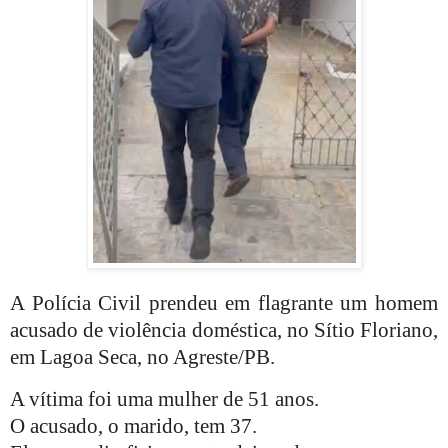
A Polícia Civil prendeu em flagrante um homem
acusado de violência doméstica, no Sítio Floriano,
em Lagoa Seca, no Agreste/PB.
A vítima foi uma mulher de 51 anos.
O acusado, o marido, tem 37.