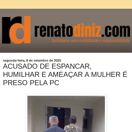
segunda-feira, 8 de setembro de 2025
ACUSADO DE ESPANCAR,
HUMILHAR E AMEAÇAR A MULHER É
PRESO PELA PC