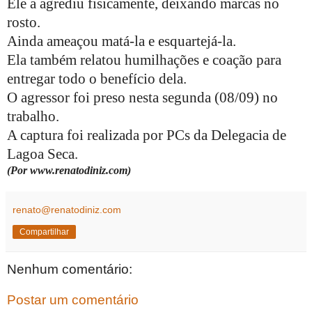
Ele a agrediu fisicamente, deixando marcas no
rosto.
Ainda ameaçou matá-la e esquartejá-la.
Ela também relatou humilhações e coação para
entregar todo o benefício dela.
O agressor foi preso nesta segunda (08/09) no
trabalho.
A captura foi realizada por PCs da Delegacia de
Lagoa Seca.
(Por www.renatodiniz.com)
renato@renatodiniz.com
Compartilhar
Nenhum comentário:
Postar um comentário