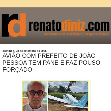
domingo, 28 de setembro de 2025
AVIÃO COM PREFEITO DE JOÃO
PESSOA TEM PANE E FAZ POUSO
FORÇADO