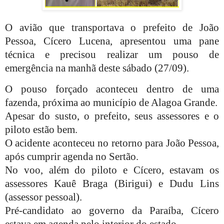
O avião que transportava o prefeito de João
Pessoa, Cícero Lucena, apresentou uma pane
técnica e precisou realizar um pouso de
emergência na manhã deste sábado (27/09).
O pouso forçado aconteceu dentro de uma
fazenda, próxima ao município de Alagoa Grande.
Apesar do susto, o prefeito, seus assessores e o
piloto estão bem.
O acidente aconteceu no retorno para João Pessoa,
após cumprir agenda no Sertão.
No voo, além do piloto e Cícero, estavam os
assessores Kauê Braga (Birigui) e Dudu Lins
(assessor pessoal).
Pré-candidato ao governo da Paraíba, Cícero