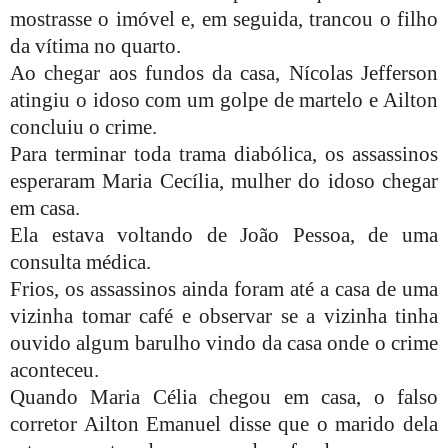
mostrasse o imóvel e, em seguida, trancou o filho
da vítima no quarto.
Ao chegar aos fundos da casa, Nícolas Jefferson
atingiu o idoso com um golpe de martelo e Ailton
concluiu o crime.
Para terminar toda trama diabólica, os assassinos
esperaram Maria Cecília, mulher do idoso chegar
em casa.
Ela estava voltando de João Pessoa, de uma
consulta médica.
Frios, os assassinos ainda foram até a casa de uma
vizinha tomar café e observar se a vizinha tinha
ouvido algum barulho vindo da casa onde o crime
aconteceu.
Quando Maria Célia chegou em casa, o falso
corretor Ailton Emanuel disse que o marido dela