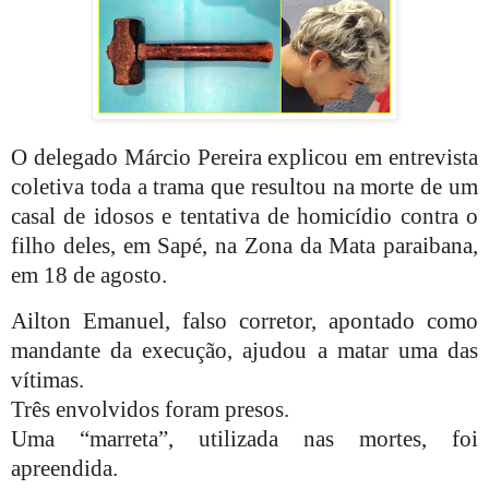
O delegado Márcio Pereira explicou em entrevista
coletiva toda a trama que resultou na morte de um
casal de idosos e tentativa de homicídio contra o
filho deles, em Sapé, na Zona da Mata paraibana,
em 18 de agosto.
Ailton Emanuel, falso corretor, apontado como
mandante da execução, ajudou a matar uma das
vítimas.
Três envolvidos foram presos.
Uma “marreta”, utilizada nas mortes, foi
apreendida.