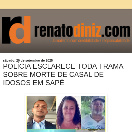
sábado, 20 de setembro de 2025
POLÍCIA ESCLARECE TODA TRAMA
SOBRE MORTE DE CASAL DE
IDOSOS EM SAPÉ