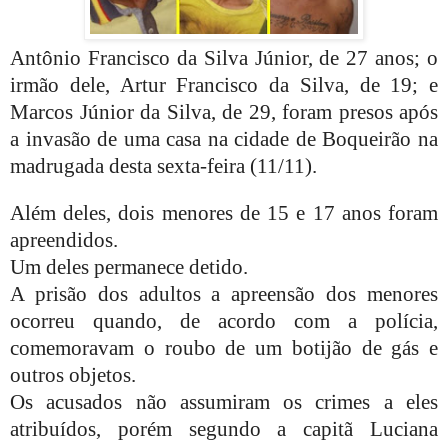
Antônio Francisco da Silva Júnior, de 27 anos; o
irmão dele, Artur Francisco da Silva, de 19; e
Marcos Júnior da Silva, de 29, foram presos após
a invasão de uma casa na cidade de Boqueirão na
madrugada desta sexta-feira (11/11).
Além deles, dois menores de 15 e 17 anos foram
apreendidos.
Um deles permanece detido.
A prisão dos adultos a apreensão dos menores
ocorreu quando, de acordo com a polícia,
comemoravam o roubo de um botijão de gás e
outros objetos.
Os acusados não assumiram os crimes a eles
atribuídos, porém segundo a capitã Luciana