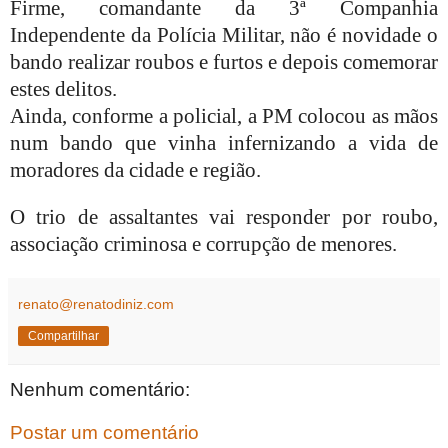
Firme, comandante da 3ª Companhia
Independente da Polícia Militar, não é novidade o
bando realizar roubos e furtos e depois comemorar
estes delitos.
Ainda, conforme a policial, a PM colocou as mãos
num bando que vinha infernizando a vida de
moradores da cidade e região.
O trio de assaltantes vai responder por roubo,
associação criminosa e corrupção de menores.
renato@renatodiniz.com
Compartilhar
Nenhum comentário:
Postar um comentário