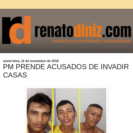
sexta-feira, 11 de novembro de 2016
PM PRENDE ACUSADOS DE INVADIR
CASAS