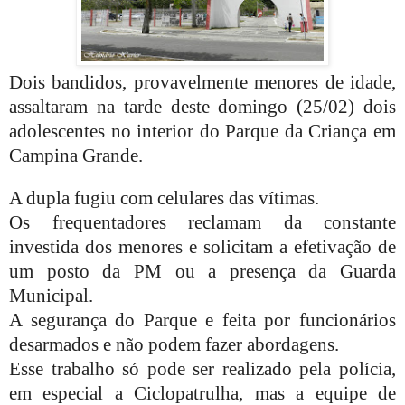
Dois bandidos, provavelmente menores de idade,
assaltaram na tarde deste domingo (25/02) dois
adolescentes no interior do Parque da Criança em
Campina Grande.
A dupla fugiu com celulares das vítimas.
Os frequentadores reclamam da constante
investida dos menores e solicitam a efetivação de
um posto da PM ou a presença da Guarda
Municipal.
A segurança do Parque e feita por funcionários
desarmados e não podem fazer abordagens.
Esse trabalho só pode ser realizado pela polícia,
em especial a Ciclopatrulha, mas a equipe de