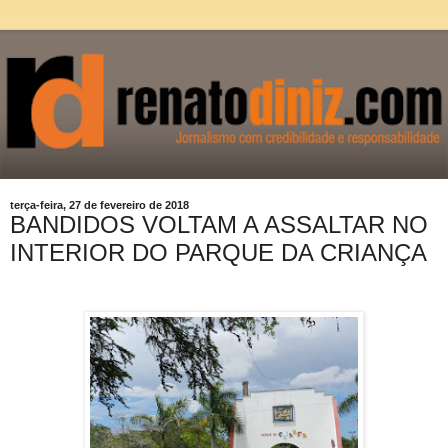
terça-feira, 27 de fevereiro de 2018
BANDIDOS VOLTAM A ASSALTAR NO
INTERIOR DO PARQUE DA CRIANÇA