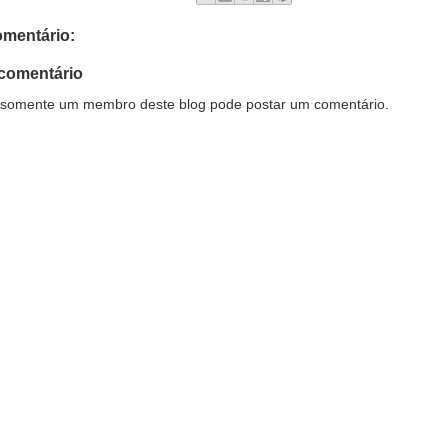
mentário:
comentário
somente um membro deste blog pode postar um comentário.