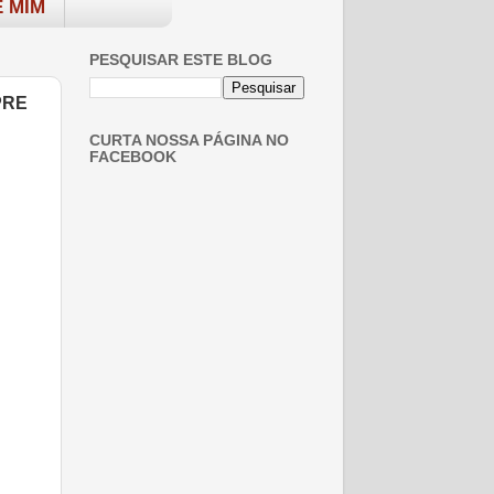
 MIM
PESQUISAR ESTE BLOG
PRE
CURTA NOSSA PÁGINA NO
FACEBOOK