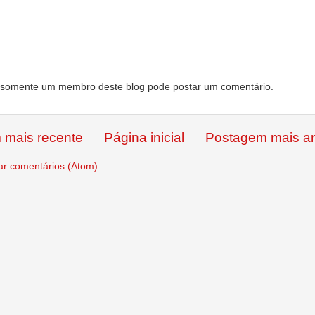
somente um membro deste blog pode postar um comentário.
 mais recente
Página inicial
Postagem mais an
ar comentários (Atom)