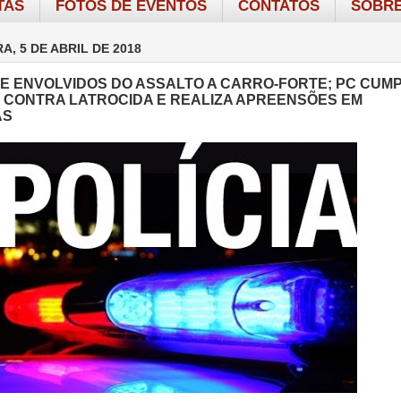
TAS
FOTOS DE EVENTOS
CONTATOS
SOBRE
A, 5 DE ABRIL DE 2018
E ENVOLVIDOS DO ASSALTO A CARRO-FORTE; PC CUM
CONTRA LATROCIDA E REALIZA APREENSÕES EM
AS