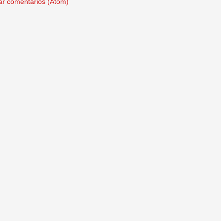
ar comentários (Atom)