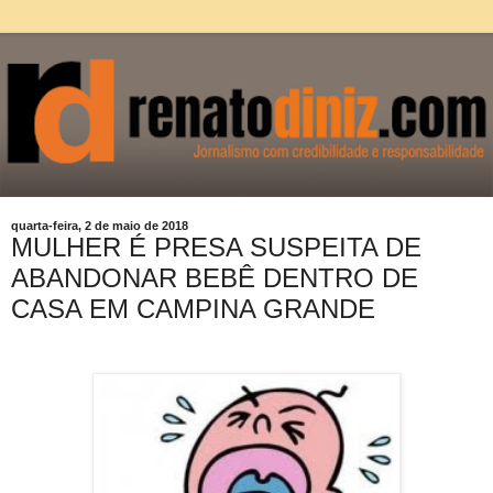
quarta-feira, 2 de maio de 2018
MULHER É PRESA SUSPEITA DE
ABANDONAR BEBÊ DENTRO DE
CASA EM CAMPINA GRANDE