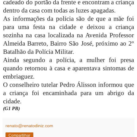
cadeado do portão da frente e encontram a criança
dentro da casa com todas as luzes apagadas.
As informações da polícia são de que a mãe foi
para uma festa na cidade e deixou a criança
sozinha na casa localizada na Avenida Professor
Almeida Barreto, Bairro São José, próximo ao 2º
Batalhão da Polícia Militar.
Ainda segundo a polícia, a mulher foi presa
quando retornou à casa e aparentava sintomas de
embriaguez.
O conselheiro tutelar Pedro
Álisson
informou que
a criança foi encaminhada para um abrigo da
cidade.
(G1 PB)
renato@renatodiniz.com
Compartilhar