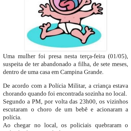
Uma mulher foi presa nesta terça-feira (01/05),
suspeita de ter abandonado a filha, de sete meses,
dentro de uma casa em Campina Grande.
De acordo com a Polícia Militar, a criança estava
chorando quando foi encontrada sozinha no local.
Segundo a PM, por volta das 23h00, os vizinhos
escutaram o choro de um bebê e acionaram a
polícia.
Ao chegar no local, os policiais quebraram o