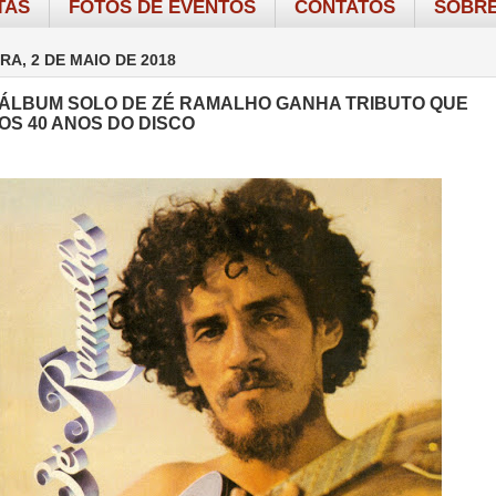
TAS
FOTOS DE EVENTOS
CONTATOS
SOBRE
RA, 2 DE MAIO DE 2018
 ÁLBUM SOLO DE ZÉ RAMALHO GANHA TRIBUTO QUE
OS 40 ANOS DO DISCO