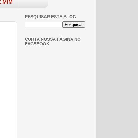
 MIM
PESQUISAR ESTE BLOG
CURTA NOSSA PÁGINA NO
FACEBOOK