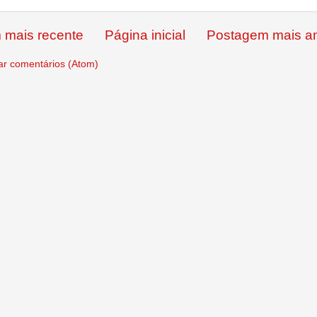
 mais recente
Página inicial
Postagem mais an
ar comentários (Atom)