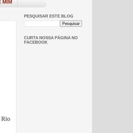
 MIM
PESQUISAR ESTE BLOG
CURTA NOSSA PÁGINA NO
FACEBOOK
 Rio