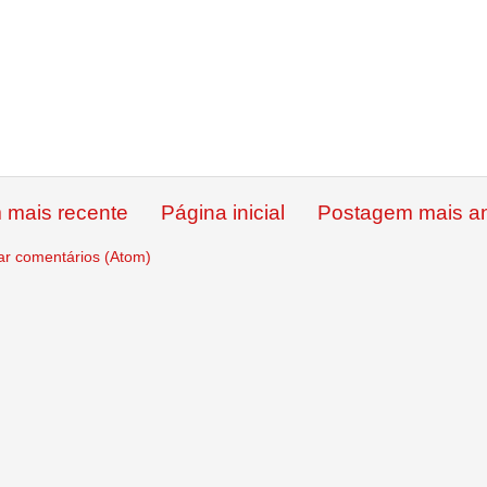
 mais recente
Página inicial
Postagem mais an
ar comentários (Atom)