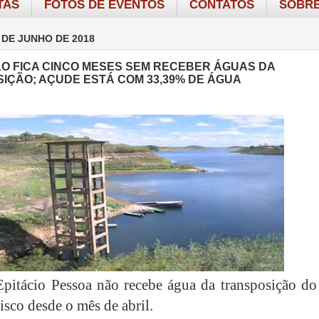
TAS
FOTOS DE EVENTOS
CONTATOS
SOBRE
 DE JUNHO DE 2018
O FICA CINCO MESES SEM RECEBER ÁGUAS DA
IÇÃO; AÇUDE ESTÁ COM 33,39% DE ÁGUA
pitácio Pessoa não recebe água da transposição do
isco desde o mês de abril.