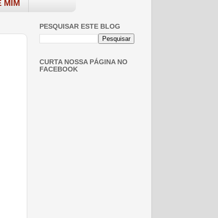
 MIM
PESQUISAR ESTE BLOG
CURTA NOSSA PÁGINA NO
FACEBOOK