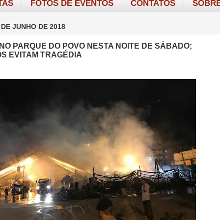
TAS
FOTOS DE EVENTOS
CONTATOS
SOBRE
 DE JUNHO DE 2018
 NO PARQUE DO POVO NESTA NOITE DE SÁBADO;
S EVITAM TRAGÉDIA