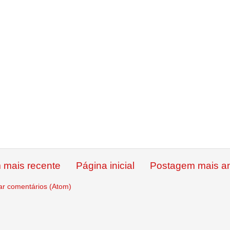
 mais recente
Página inicial
Postagem mais an
ar comentários (Atom)