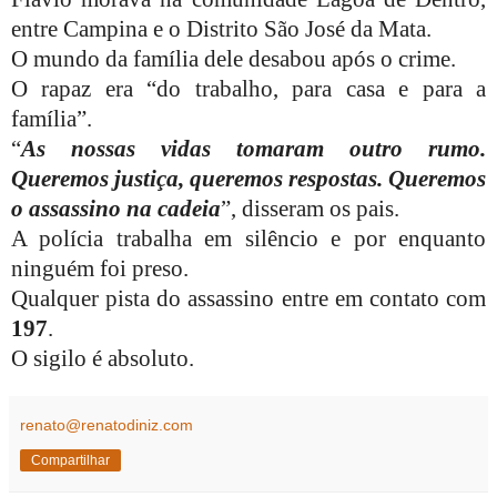
entre Campina e o Distrito São José da Mata.
O mundo da família dele desabou após o crime.
O rapaz era “do trabalho, para casa e para a
família”.
“
As nossas vidas tomaram outro rumo.
Queremos justiça, queremos respostas. Queremos
o assassino na cadeia
”, disseram os pais.
A polícia trabalha em silêncio e por enquanto
ninguém foi preso.
Qualquer pista do assassino entre em contato com
197
.
O sigilo é absoluto.
renato@renatodiniz.com
Compartilhar