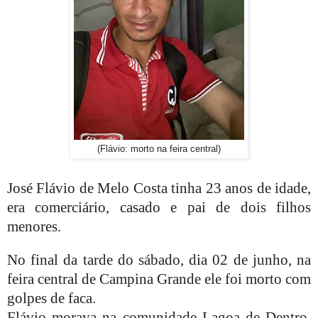
(Flávio: morto na feira central)
José Flávio de Melo Costa tinha 23 anos de idade,
era comerciário, casado e pai de dois filhos
menores.
No final da tarde do sábado, dia 02 de junho, na
feira central de Campina Grande ele foi morto com
golpes de faca.
Flávio morava na comunidade Lagoa de Dentro,