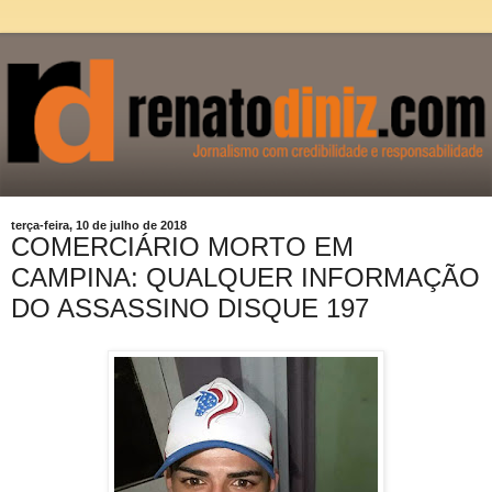
terça-feira, 10 de julho de 2018
COMERCIÁRIO MORTO EM
CAMPINA: QUALQUER INFORMAÇÃO
DO ASSASSINO DISQUE 197