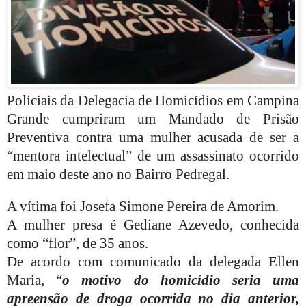
Policiais da Delegacia de Homicídios em Campina
Grande cumpriram um Mandado de Prisão
Preventiva contra uma mulher acusada de ser a
“mentora intelectual” de um assassinato ocorrido
em maio deste ano no Bairro Pedregal.
A vítima foi Josefa Simone Pereira de Amorim.
A mulher presa é Gediane Azevedo, conhecida
como “flor”, de 35 anos.
De acordo com comunicado da delegada Ellen
Maria, “
o motivo do homicídio seria uma
apreensão de droga ocorrida no dia anterior,