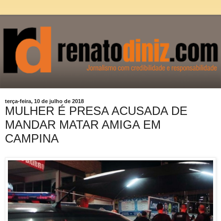
terça-feira, 10 de julho de 2018
MULHER É PRESA ACUSADA DE
MANDAR MATAR AMIGA EM
CAMPINA