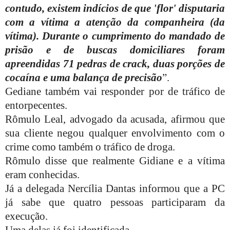
contudo, existem indícios de que 'flor' disputaria
com a vítima a atenção da companheira (da
vítima). Durante o cumprimento do mandado de
prisão e de buscas domiciliares foram
apreendidas 71 pedras de crack, duas porções de
cocaína e uma balança de precisão
”.
Gediane também vai responder por de tráfico de
entorpecentes.
Rômulo Leal, advogado da acusada, afirmou que
sua cliente negou qualquer envolvimento com o
crime como também o tráfico de droga.
Rômulo disse que realmente Gidiane e a vítima
eram conhecidas.
Já a delegada Nercília Dantas informou que a PC
já sabe que quatro pessoas participaram da
execução.