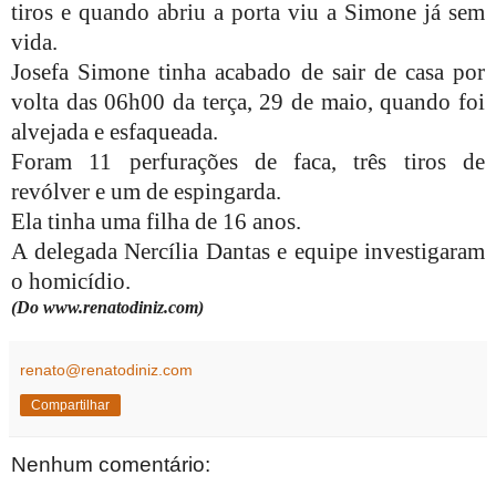
tiros e quando abriu a porta viu a Simone já sem
vida.
Josefa Simone tinha acabado de sair de casa por
volta das 06h00 da terça, 29 de maio, quando foi
alvejada e esfaqueada.
Foram 11 perfurações de faca, três tiros de
revólver e um de espingarda.
Ela tinha uma filha de 16 anos.
A delegada Nercília Dantas e equipe investigaram
o homicídio.
(Do www.renatodiniz.com)
renato@renatodiniz.com
Compartilhar
Nenhum comentário: