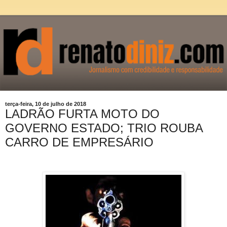
terça-feira, 10 de julho de 2018
LADRÃO FURTA MOTO DO
GOVERNO ESTADO; TRIO ROUBA
CARRO DE EMPRESÁRIO