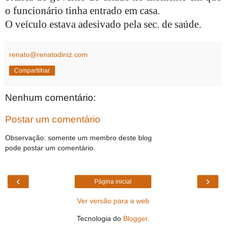
o funcionário tinha entrado em casa.
O veículo estava adesivado pela sec. de saúde.
renato@renatodiniz.com
Compartilhar
Nenhum comentário:
Postar um comentário
Observação: somente um membro deste blog
pode postar um comentário.
‹
›
Página inicial
Ver versão para a web
Tecnologia do
Blogger
.