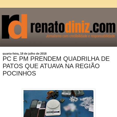
quarta-feira, 18 de julho de 2018
PC E PM PRENDEM QUADRILHA DE
PATOS QUE ATUAVA NA REGIÃO
POCINHOS