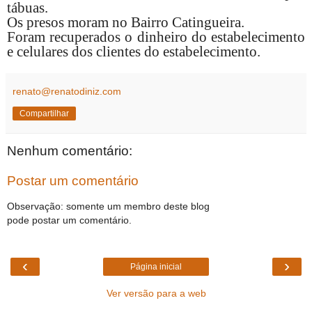
tábuas.
Os presos moram no Bairro Catingueira.
Foram recuperados o dinheiro do estabelecimento
e celulares dos clientes do estabelecimento.
renato@renatodiniz.com
Compartilhar
Nenhum comentário:
Postar um comentário
Observação: somente um membro deste blog
pode postar um comentário.
‹
›
Página inicial
Ver versão para a web