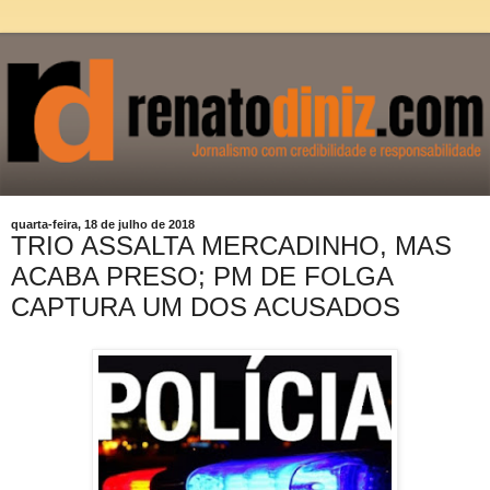
quarta-feira, 18 de julho de 2018
TRIO ASSALTA MERCADINHO, MAS
ACABA PRESO; PM DE FOLGA
CAPTURA UM DOS ACUSADOS